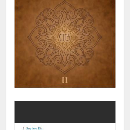
Septimo Dia