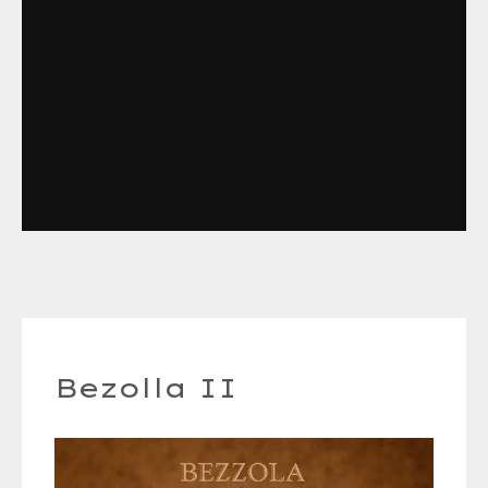
Bezolla II